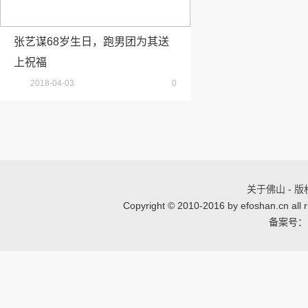
张艺谋68岁生日，跑男团为其送
上祝福
2018-04-03
0
关于佛山
-
版
Copyright © 2010-2016 by efoshan
备案号：闽