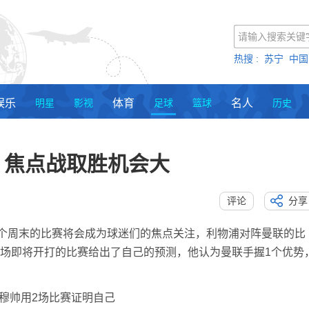
热搜 :
苏宁
中国
娱乐
明星
影视
体育
足球
篮球
名人
历史
，焦点战取胜机会大
评论
分享
个周末的比赛将会成为球迷们的焦点关注，利物浦对阵曼联的比
这场即将开打的比赛给出了自己的预测，他认为曼联手握1个优势