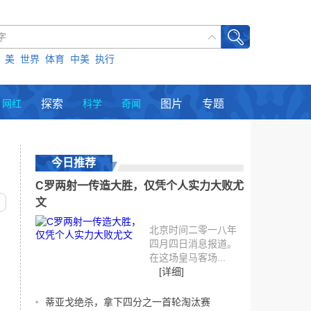
美
世界
体育
中美
执行
网红
探索
科学
奇闻
图片
专题
今日推荐
C罗两射一传造大胜，仅凭个人实力大败尤
文
北京时间二零一八年
四月四日消息报道。
，
在这场皇马客场...
[详细]
蒂亚戈绝杀，拿下四分之一首轮淘汰赛